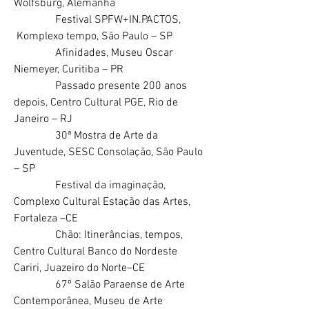
Wolfsburg, Alemanha
Festival SPFW+IN.PACTOS,
Komplexo tempo, São Paulo – SP
Afinidades, Museu Oscar
Niemeyer, Curitiba – PR
Passado presente 200 anos
depois, Centro Cultural PGE, Rio de
Janeiro – RJ
30ª Mostra de Arte da
Juventude, SESC Consolação, São Paulo
– SP
Festival da imaginação,
Complexo Cultural Estação das Artes,
Fortaleza –CE
Chão: Itinerâncias, tempos,
Centro Cultural Banco do Nordeste
Cariri, Juazeiro do Norte–CE
67º Salão Paraense de Arte
Contemporânea, Museu de Arte