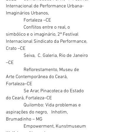
Internacional de Performance Urbana-
Imaginários Urbanos,
Fortaleza –CE
Conflitos entre o real, o
simbólico e o imaginário, 2ª Festival
Internacional Sindicato da Performance,
Crato –CE
Seiva, C. Galeria, Rio de Janeiro
–CE
Reflorestamento, Museu de
Arte Contemporânea do Ceará,
Fortaleza–CE
Se Arar, Pinacoteca do Estado
do Ceará, Fortaleza–CE
Quilombo: Vida problemas e
aspirações do negro, Inhotim,
Brumadinho – MG
Empowerment, Kunstmuseum